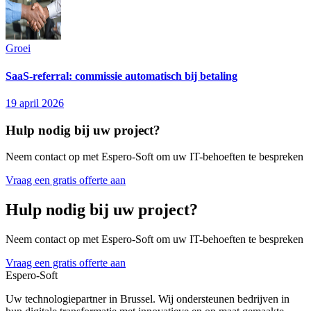
Groei
SaaS-referral: commissie automatisch bij betaling
19 april 2026
Hulp nodig bij uw project?
Neem contact op met Espero-Soft om uw IT-behoeften te bespreken
Vraag een gratis offerte aan
Hulp nodig bij uw project?
Neem contact op met Espero-Soft om uw IT-behoeften te bespreken
Vraag een gratis offerte aan
Espero-Soft
Uw technologiepartner in Brussel. Wij ondersteunen bedrijven in