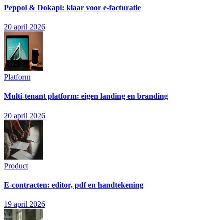
Peppol & Dokapi: klaar voor e-facturatie
20 april 2026
Platform
Multi-tenant platform: eigen landing en branding
20 april 2026
Product
E-contracten: editor, pdf en handtekening
19 april 2026