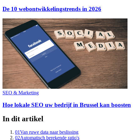
De 10 webontwikkelingstrends in 2026
SEO & Marketing
Hoe lokale SEO uw bedrijf in Brussel kan boosten
In dit artikel
01
Van ruwe data naar beslissing
02
Automatisch berekende ratio's