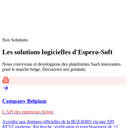
Nos Solutions
Les solutions logicielles d'Espero-Soft
Nous concevons et developpons des plateformes SaaS innovantes
pour le marche belge. Decouvrez nos produits.
Company Belgium
L'API des entreprises belges
Accedez aux donnees officielles de la BCE/KBO via une API
REST moderne. Recherche, verification et enrichissement de +2