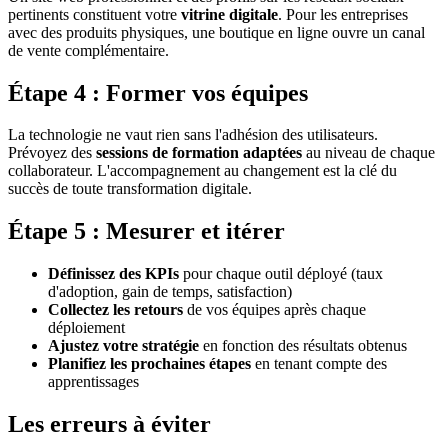
pertinents constituent votre
vitrine digitale
. Pour les entreprises
avec des produits physiques, une boutique en ligne ouvre un canal
de vente complémentaire.
Étape 4 : Former vos équipes
La technologie ne vaut rien sans l'adhésion des utilisateurs.
Prévoyez des
sessions de formation adaptées
au niveau de chaque
collaborateur. L'accompagnement au changement est la clé du
succès de toute transformation digitale.
Étape 5 : Mesurer et itérer
Définissez des KPIs
pour chaque outil déployé (taux
d'adoption, gain de temps, satisfaction)
Collectez les retours
de vos équipes après chaque
déploiement
Ajustez votre stratégie
en fonction des résultats obtenus
Planifiez les prochaines étapes
en tenant compte des
apprentissages
Les erreurs à éviter