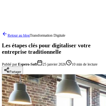
Retour au blog
Transformation Digitale
Les étapes clés pour digitaliser votre
entreprise traditionnelle
Publié par
Espero-Soft
25 janvier 2026
10
min de lecture
Partager