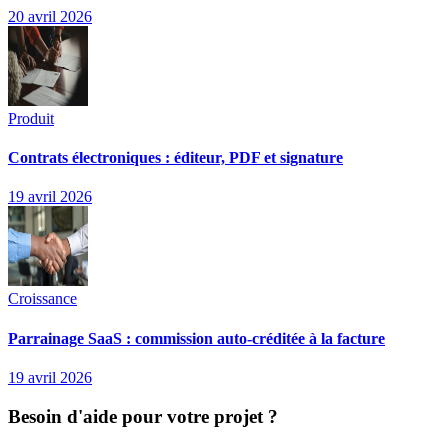
20 avril 2026
Produit
Contrats électroniques : éditeur, PDF et signature
19 avril 2026
Croissance
Parrainage SaaS : commission auto-créditée à la facture
19 avril 2026
Besoin d'aide pour votre projet ?