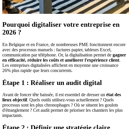
Pourquoi digitaliser votre entreprise en
2026 ?
En Belgique et en France, de nombreuses PME fonctionnent encore
avec des processus manuels : factures papier, tableurs Excel,
communication par téléphone. Or, la digitalisation permet de
gagner
en efficacité, réduire les coûts et améliorer l'expérience client
.
Les entreprises digitalisées affichent en moyenne une croissance
26% plus rapide que leurs concurrents.
Étape 1 : Réaliser un audit digital
Avant de foncer tête baissée, il est essentiel de dresser un
état des
lieux objectif
. Quels outils utilisez-vous actuellement ? Quels
processus sont les plus chronophages ? Où se situent les goulots
d'étranglement ? Cet audit permet de prioriser les chantiers les plus
impactants.
Étape 2 : Définir une stratégie claire