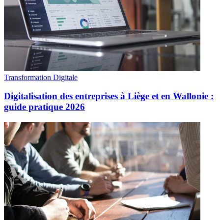
Transformation Digitale
Digitalisation des entreprises à Liège et en Wallonie :
guide pratique 2026