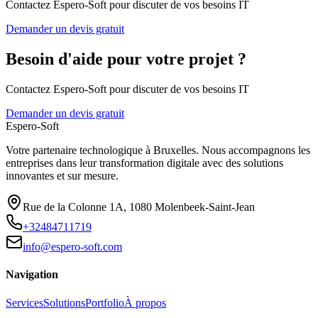
Contactez Espero-Soft pour discuter de vos besoins IT
Demander un devis gratuit
Besoin d'aide pour votre projet ?
Contactez Espero-Soft pour discuter de vos besoins IT
Demander un devis gratuit
Espero-Soft
Votre partenaire technologique à Bruxelles. Nous accompagnons les
entreprises dans leur transformation digitale avec des solutions
innovantes et sur mesure.
Rue de la Colonne 1A
,
1080
Molenbeek-Saint-Jean
+32484711719
info@espero-soft.com
Navigation
Services
Solutions
Portfolio
À propos