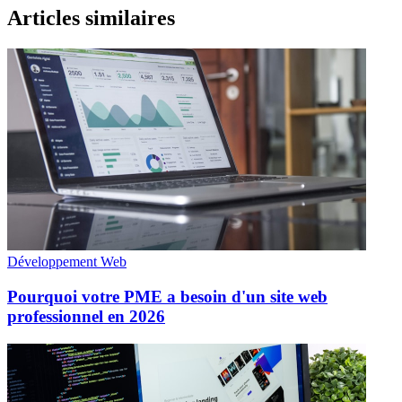
Articles similaires
Développement Web
Pourquoi votre PME a besoin d'un site web
professionnel en 2026