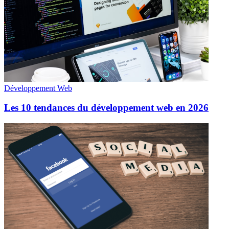
Développement Web
Les 10 tendances du développement web en 2026