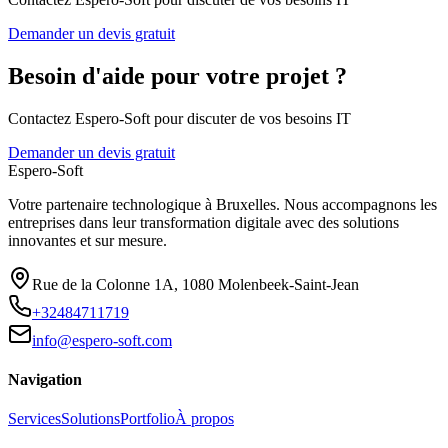
Demander un devis gratuit
Besoin d'aide pour votre projet ?
Contactez Espero-Soft pour discuter de vos besoins IT
Demander un devis gratuit
Espero-Soft
Votre partenaire technologique à Bruxelles. Nous accompagnons les
entreprises dans leur transformation digitale avec des solutions
innovantes et sur mesure.
Rue de la Colonne 1A
,
1080
Molenbeek-Saint-Jean
+32484711719
info@espero-soft.com
Navigation
Services
Solutions
Portfolio
À propos