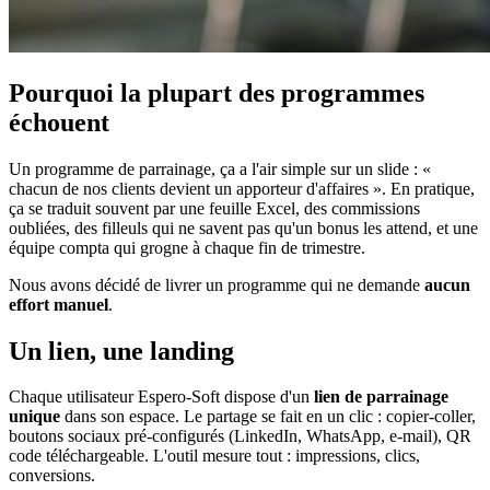
Pourquoi la plupart des programmes
échouent
Un programme de parrainage, ça a l'air simple sur un slide : «
chacun de nos clients devient un apporteur d'affaires ». En pratique,
ça se traduit souvent par une feuille Excel, des commissions
oubliées, des filleuls qui ne savent pas qu'un bonus les attend, et une
équipe compta qui grogne à chaque fin de trimestre.
Nous avons décidé de livrer un programme qui ne demande
aucun
effort manuel
.
Un lien, une landing
Chaque utilisateur Espero-Soft dispose d'un
lien de parrainage
unique
dans son espace. Le partage se fait en un clic : copier-coller,
boutons sociaux pré-configurés (LinkedIn, WhatsApp, e-mail), QR
code téléchargeable. L'outil mesure tout : impressions, clics,
conversions.