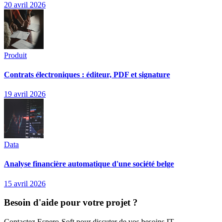
20 avril 2026
Produit
Contrats électroniques : éditeur, PDF et signature
19 avril 2026
Data
Analyse financière automatique d'une société belge
15 avril 2026
Besoin d'aide pour votre projet ?
Contactez Espero-Soft pour discuter de vos besoins IT