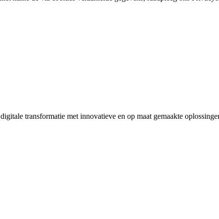
digitale transformatie met innovatieve en op maat gemaakte oplossinge