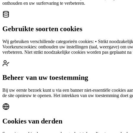
onthouden en uw surfervaring te verbeteren.
Gebruikte soorten cookies
Wij gebruiken verschillende categorieën cookies: • Strikt noodzakeli
Voorkeurscookies: onthouden uw instellingen (taal, weergave) om uw 
verbeteren. Niet strikt noodzakelijke cookies worden pas geplaatst n
Beheer van uw toestemming
Bij uw eerste bezoek kunt u via een banner niet-essentiële cookies a
de site opnieuw te openen. Het intrekken van uw toestemming doet ge
Cookies van derden