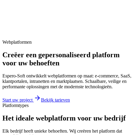
Webplatformen
Creëer een gepersonaliseerd platform
voor uw behoeften
Espero-Soft ontwikkelt webplatformen op maat: e-commerce, SaaS,
klantportalen, intranetten en marktplaatsen. Schaalbare, veilige en
performante oplossingen met de modernste technologieën.
Start uw project
Bekijk tarieven
Platformtypes
Het ideale webplatform voor uw bedrijf
Elk bedrijf heeft unieke behoeften. Wij creëren het platform dat