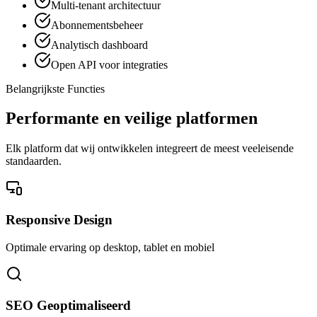
Multi-tenant architectuur
Abonnementsbeheer
Analytisch dashboard
Open API voor integraties
Belangrijkste Functies
Performante en veilige platformen
Elk platform dat wij ontwikkelen integreert de meest veeleisende
standaarden.
Responsive Design
Optimale ervaring op desktop, tablet en mobiel
SEO Geoptimaliseerd