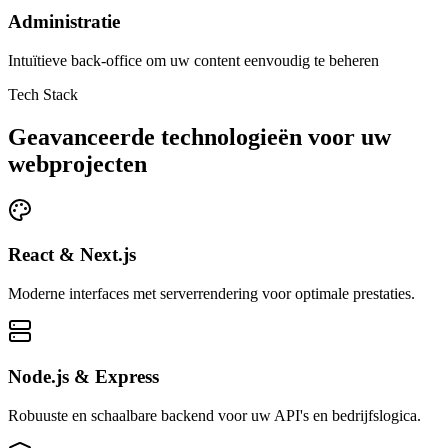
Administratie
Intuïtieve back-office om uw content eenvoudig te beheren
Tech Stack
Geavanceerde technologieën voor uw
webprojecten
React & Next.js
Moderne interfaces met serverrendering voor optimale prestaties.
Node.js & Express
Robuuste en schaalbare backend voor uw API's en bedrijfslogica.