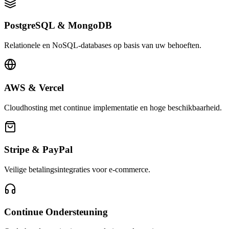
PostgreSQL & MongoDB
Relationele en NoSQL-databases op basis van uw behoeften.
AWS & Vercel
Cloudhosting met continue implementatie en hoge beschikbaarheid.
Stripe & PayPal
Veilige betalingsintegraties voor e-commerce.
Continue Ondersteuning