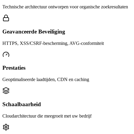
Technische architectuur ontworpen voor organische zoekresultaten
Geavanceerde Beveiliging
HTTPS, XSS/CSRF-bescherming, AVG-conformiteit
Prestaties
Geoptimaliseerde laadtijden, CDN en caching
Schaalbaarheid
Cloudarchitectuur die meegroeit met uw bedrijf