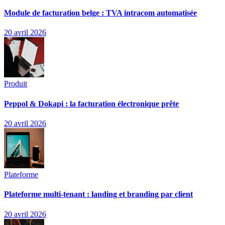
Module de facturation belge : TVA intracom automatisée
20 avril 2026
Produit
Peppol & Dokapi : la facturation électronique prête
20 avril 2026
Plateforme
Plateforme multi-tenant : landing et branding par client
20 avril 2026