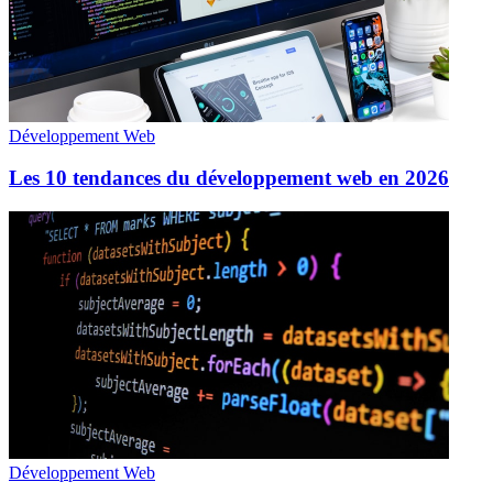
Développement Web
Les 10 tendances du développement web en 2026
Développement Web