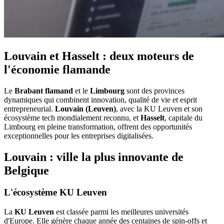
Louvain et Hasselt : deux moteurs de
l'économie flamande
Le
Brabant flamand
et le
Limbourg
sont des provinces
dynamiques qui combinent innovation, qualité de vie et esprit
entrepreneurial.
Louvain (Leuven)
, avec la KU Leuven et son
écosystème tech mondialement reconnu, et
Hasselt
, capitale du
Limbourg en pleine transformation, offrent des opportunités
exceptionnelles pour les entreprises digitalisées.
Louvain : ville la plus innovante de
Belgique
L'écosystème KU Leuven
La
KU Leuven
est classée parmi les meilleures universités
d'Europe. Elle génère chaque année des centaines de spin-offs et