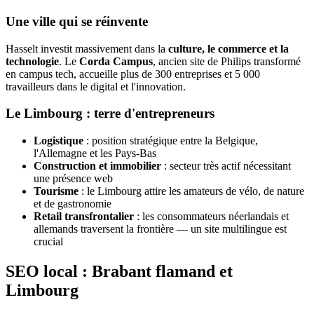
Une ville qui se réinvente
Hasselt investit massivement dans la
culture, le commerce et la
technologie
. Le
Corda Campus
, ancien site de Philips transformé
en campus tech, accueille plus de 300 entreprises et 5 000
travailleurs dans le digital et l'innovation.
Le Limbourg : terre d'entrepreneurs
Logistique
: position stratégique entre la Belgique,
l'Allemagne et les Pays-Bas
Construction et immobilier
: secteur très actif nécessitant
une présence web
Tourisme
: le Limbourg attire les amateurs de vélo, de nature
et de gastronomie
Retail transfrontalier
: les consommateurs néerlandais et
allemands traversent la frontière — un site multilingue est
crucial
SEO local : Brabant flamand et
Limbourg