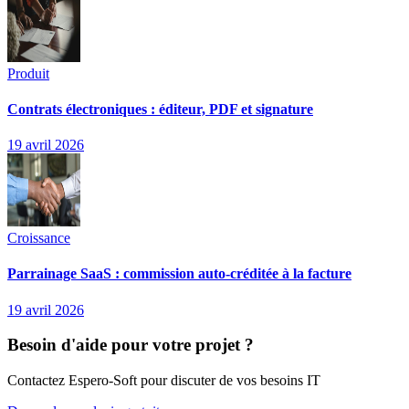
Produit
Contrats électroniques : éditeur, PDF et signature
19 avril 2026
Croissance
Parrainage SaaS : commission auto-créditée à la facture
19 avril 2026
Besoin d'aide pour votre projet ?
Contactez Espero-Soft pour discuter de vos besoins IT