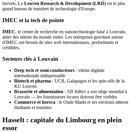
brevets. Le
Leuven Research & Development (LRD)
est le plus
grand bureau de transfert de technologie d'Europe.
IMEC et la tech de pointe
IMEC
, le centre de recherche en nanotechnologie basé à Louvain,
attire des talents du monde entier. Les entreprises gravitant autour
d'IMEC ont besoin de sites web internationaux, performants et
crédibles.
Secteurs clés à Louvain
Deep tech et semi-conducteurs
: vitrine digitale
internationale indispensable
Biotech et pharma
: UCB, Galapagos et les spin-offs de la
KU Leuven
Brasserie et alimentation
: AB InBev a son siège mondial à
Louvain — les fournisseurs locaux doivent être visibles
Commerce et horeca
: le Oude Markt et ses environs attirent
étudiants et touristes
Hasselt : capitale du Limbourg en plein
essor