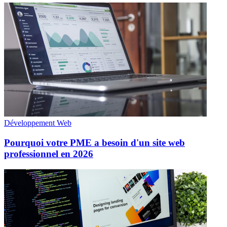
Développement Web
Pourquoi votre PME a besoin d'un site web
professionnel en 2026