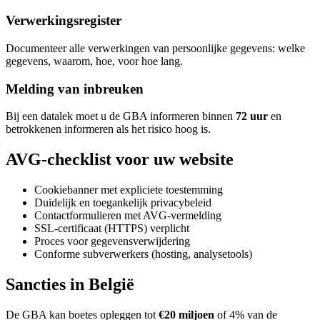
Verwerkingsregister
Documenteer alle verwerkingen van persoonlijke gegevens: welke
gegevens, waarom, hoe, voor hoe lang.
Melding van inbreuken
Bij een datalek moet u de GBA informeren binnen
72 uur
en
betrokkenen informeren als het risico hoog is.
AVG-checklist voor uw website
Cookiebanner met expliciete toestemming
Duidelijk en toegankelijk privacybeleid
Contactformulieren met AVG-vermelding
SSL-certificaat (HTTPS) verplicht
Proces voor gegevensverwijdering
Conforme subverwerkers (hosting, analysetools)
Sancties in België
De GBA kan boetes opleggen tot
€20 miljoen
of 4% van de