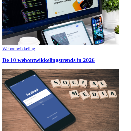
Webontwikkeling
De 10 webontwikkelingstrends in 2026