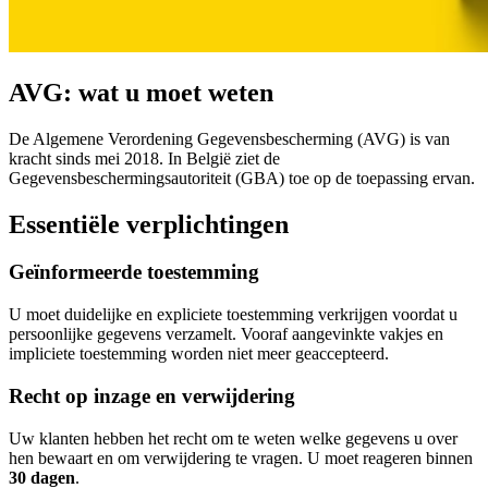
AVG: wat u moet weten
De Algemene Verordening Gegevensbescherming (AVG) is van
kracht sinds mei 2018. In België ziet de
Gegevensbeschermingsautoriteit (GBA) toe op de toepassing ervan.
Essentiële verplichtingen
Geïnformeerde toestemming
U moet duidelijke en expliciete toestemming verkrijgen voordat u
persoonlijke gegevens verzamelt. Vooraf aangevinkte vakjes en
impliciete toestemming worden niet meer geaccepteerd.
Recht op inzage en verwijdering
Uw klanten hebben het recht om te weten welke gegevens u over
hen bewaart en om verwijdering te vragen. U moet reageren binnen
30 dagen
.