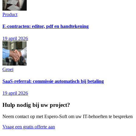
Product
E-contracten: editor, pdf en handtekening
19 april 2026
Groei
SaaS-referral: commissie automatisch bij betaling
19 april 2026
Hulp nodig bij uw project?
Neem contact op met Espero-Soft om uw IT-behoeften te bespreken
Vraag een gratis offerte aan