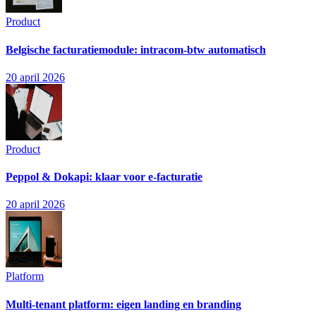
Product
Belgische facturatiemodule: intracom-btw automatisch
20 april 2026
Product
Peppol & Dokapi: klaar voor e-facturatie
20 april 2026
Platform
Multi-tenant platform: eigen landing en branding