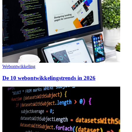
Webontwikkeling
De 10 webontwikkelingstrends in 2026