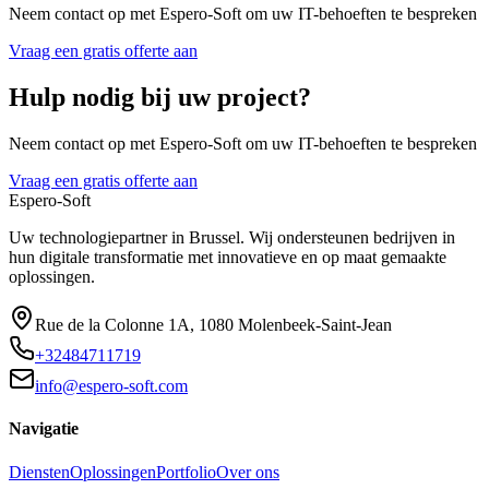
Neem contact op met Espero-Soft om uw IT-behoeften te bespreken
Vraag een gratis offerte aan
Hulp nodig bij uw project?
Neem contact op met Espero-Soft om uw IT-behoeften te bespreken
Vraag een gratis offerte aan
Espero-Soft
Uw technologiepartner in Brussel. Wij ondersteunen bedrijven in
hun digitale transformatie met innovatieve en op maat gemaakte
oplossingen.
Rue de la Colonne 1A
,
1080
Molenbeek-Saint-Jean
+32484711719
info@espero-soft.com
Navigatie
Diensten
Oplossingen
Portfolio
Over ons