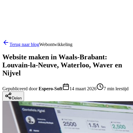
Terug naar blog
Webontwikkeling
Website maken in Waals-Brabant:
Louvain-la-Neuve, Waterloo, Waver en
Nijvel
Gepubliceerd door
Espero-Soft
14 maart 2026
7
min leestijd
Delen