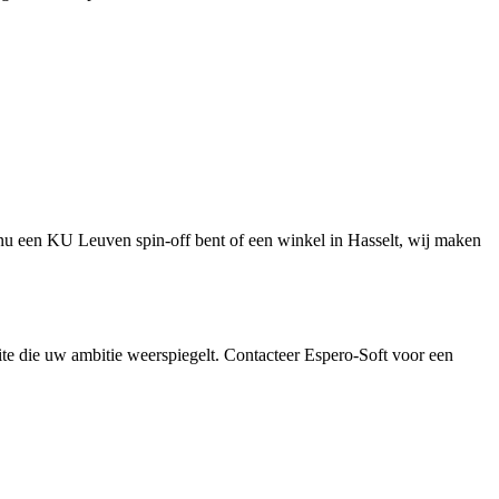
u nu een KU Leuven spin-off bent of een winkel in Hasselt, wij maken
ite die uw ambitie weerspiegelt. Contacteer Espero-Soft voor een