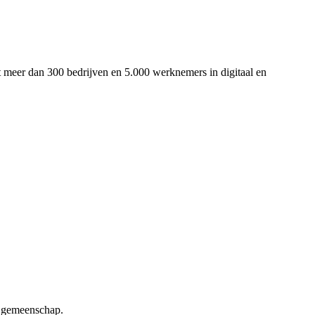
t meer dan 300 bedrijven en 5.000 werknemers in digitaal en
e gemeenschap.