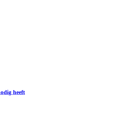
odig heeft